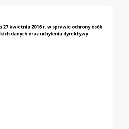
 27 kwietnia 2016 r. w sprawie ochrony osób
kich danych oraz uchylenia dyrektywy