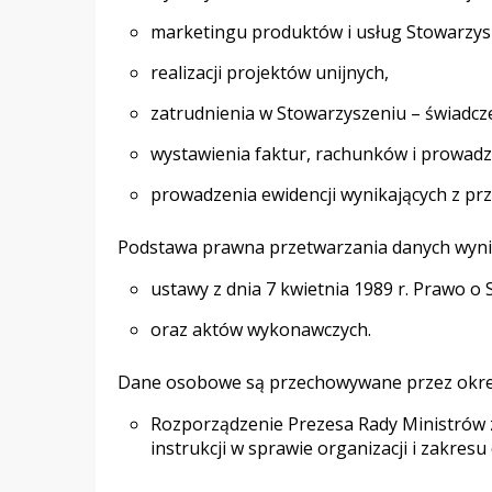
marketingu produktów i usług Stowarzys
realizacji projektów unijnych,
zatrudnienia w Stowarzyszeniu – świadc
wystawienia faktur, rachunków i prowadz
prowadzenia ewidencji wynikających z pr
Podstawa prawna przetwarzania danych wynik
ustawy z dnia 7 kwietnia 1989 r. Prawo o 
oraz aktów wykonawczych.
Dane osobowe są przechowywane przez okres
Rozporządzenie Prezesa Rady Ministrów z 
instrukcji w sprawie organizacji i zakresu