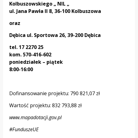
Kolbuszowskiego „ NIL „
ul. Jana Pawła II 8, 36-100 Kolbuszowa
oraz
Dębica ul. Sportowa 26, 39-200 Dębica
tel. 17 2270 25
kom. 570-416-602
poniedziałek – piątek
8:00-16:00
Dofinansowanie projektu: 790 821,07 zł
Wartość projektu: 832 793,88 zł
www.mapadotacji.gov.pl
#FunduszeUE