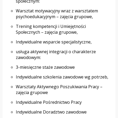
społecznym:
Warsztat motywacyjny wraz z warsztatem
psychoedukacyjnym – zajęcia grupowe,
Trening kompetencji i Umiejętności
Społecznych – zajęcia grupowe,
Indywidualne wsparcie specjalistyczne,
usługa aktywnej integracji o charakterze
zawodowym:
3-miesięczne staże zawodowe
Indywidualne szkolenia zawodowe wg potrzeb,
Warsztaty Aktywnego Poszukiwania Pracy –
zajęcia grupowe
Indywidualne Pośrednictwo Pracy
Indywidualne Doradztwo zawodowe