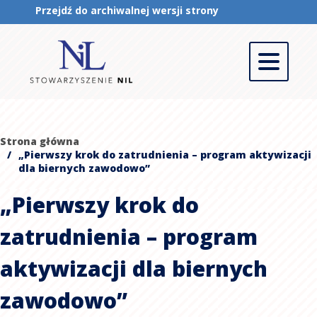
Przejdź do archiwalnej wersji strony
Men
głó
Strona główna
/
„Pierwszy krok do zatrudnienia – program aktywizacji
dla biernych zawodowo”
„Pierwszy krok do
zatrudnienia – program
aktywizacji dla biernych
zawodowo”