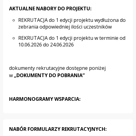
AKTUALNE NABORY DO PROJEKTU:
REKRUTACJA do 1 edycji projektu wydłużona do
zebrania odpowiedniej ilości uczestników
REKRUTACJA do 1 edycji projektu w terminie od
10.06.2026 do 24.06.2026
dokumenty rekrutacyjne dostępne poniżej
w
„DOKUMENTY DO POBRANIA”
HARMONOGRAMY WSPARCIA:
NABÓR FORMULARZY REKRUTACYJNYCH: