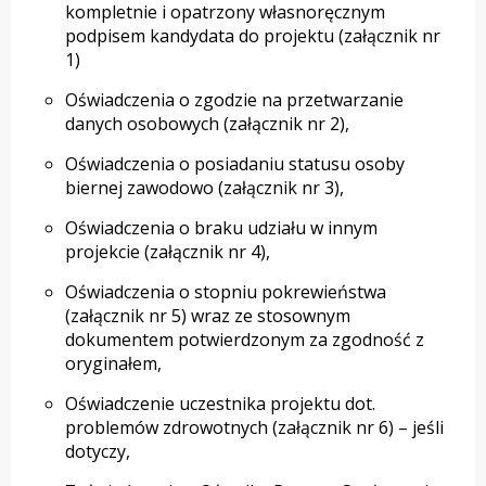
kompletnie i opatrzony własnoręcznym
podpisem kandydata do projektu (załącznik nr
1)
Oświadczenia o zgodzie na przetwarzanie
danych osobowych (załącznik nr 2),
Oświadczenia o posiadaniu statusu osoby
biernej zawodowo (załącznik nr 3),
Oświadczenia o braku udziału w innym
projekcie (załącznik nr 4),
Oświadczenia o stopniu pokrewieństwa
(załącznik nr 5) wraz ze stosownym
dokumentem potwierdzonym za zgodność z
oryginałem,
Oświadczenie uczestnika projektu dot.
problemów zdrowotnych (załącznik nr 6) – jeśli
dotyczy,