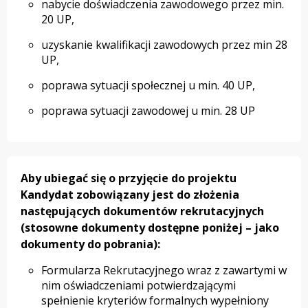
nabycie doświadczenia zawodowego przez min.
20 UP,
uzyskanie kwalifikacji zawodowych przez min 28
UP,
poprawa sytuacji społecznej u min. 40 UP,
poprawa sytuacji zawodowej u min. 28 UP
Aby ubiegać się o przyjęcie do projektu
Kandydat zobowiązany jest do złożenia
następujących dokumentów rekrutacyjnych
(stosowne dokumenty dostępne poniżej – jako
dokumenty do pobrania):
Formularza Rekrutacyjnego wraz z zawartymi w
nim oświadczeniami potwierdzającymi
spełnienie kryteriów formalnych wypełniony