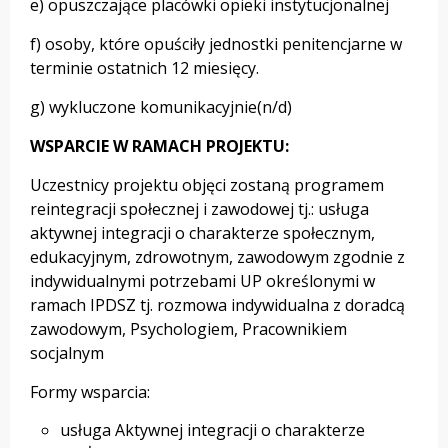
e) opuszczające placówki opieki instytucjonalnej
f) osoby, które opuściły jednostki penitencjarne w
terminie ostatnich 12 miesięcy.
g) wykluczone komunikacyjnie(n/d)
WSPARCIE W RAMACH PROJEKTU:
Uczestnicy projektu objęci zostaną programem
reintegracji społecznej i zawodowej tj.: usługa
aktywnej integracji o charakterze społecznym,
edukacyjnym, zdrowotnym, zawodowym zgodnie z
indywidualnymi potrzebami UP określonymi w
ramach IPDSZ tj. rozmowa indywidualna z doradcą
zawodowym, Psychologiem, Pracownikiem
socjalnym
Formy wsparcia:
usługa Aktywnej integracji o charakterze