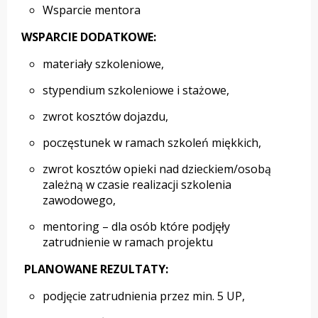
Wsparcie mentora
WSPARCIE DODATKOWE:
materiały szkoleniowe,
stypendium szkoleniowe i stażowe,
zwrot kosztów dojazdu,
poczęstunek w ramach szkoleń miękkich,
zwrot kosztów opieki nad dzieckiem/osobą
zależną w czasie realizacji szkolenia
zawodowego,
mentoring – dla osób które podjęły
zatrudnienie w ramach projektu
PLANOWANE REZULTATY:
podjęcie zatrudnienia przez min. 5 UP,