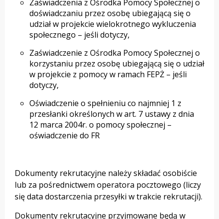
Zaświadczenia z Ośrodka Pomocy Społecznej o
doświadczaniu przez osobę ubiegającą się o
udział w projekcie wielokrotnego wykluczenia
społecznego – jeśli dotyczy,
Zaświadczenie z Ośrodka Pomocy Społecznej o
korzystaniu przez osobę ubiegającą się o udział
w projekcie z pomocy w ramach FEPŻ – jeśli
dotyczy,
Oświadczenie o spełnieniu co najmniej 1 z
przesłanki określonych w art. 7 ustawy z dnia
12 marca 2004r. o pomocy społecznej –
oświadczenie do FR
Dokumenty rekrutacyjne należy składać osobiście
lub za pośrednictwem operatora pocztowego (liczy
się data dostarczenia przesyłki w trakcie rekrutacji).
Dokumenty rekrutacyjne przyjmowane będą w