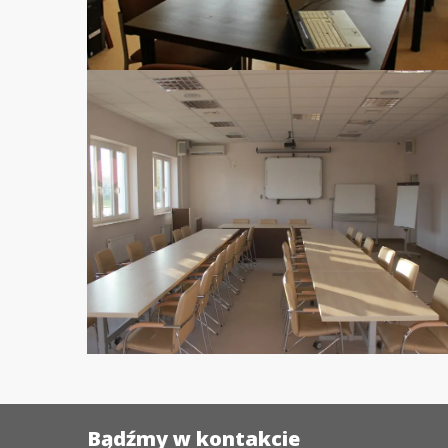
Bądźmy w kontakcie