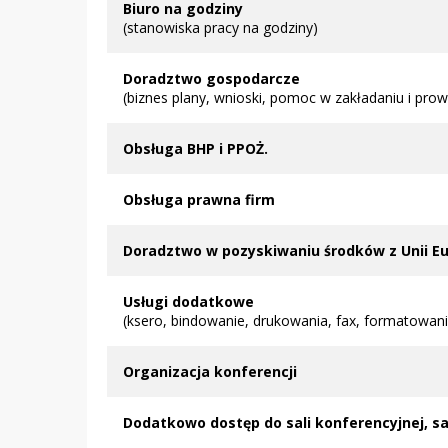
Biuro na godziny
(stanowiska pracy na godziny)
Doradztwo gospodarcze
(biznes plany, wnioski, pomoc w zakładaniu i prow
Obsługa BHP i PPOŻ.
Obsługa prawna firm
Doradztwo w pozyskiwaniu środków z Unii Eu
Usługi dodatkowe
(ksero, bindowanie, drukowania, fax, formatowani
Organizacja konferencji
Dodatkowo dostęp do sali konferencyjnej, s