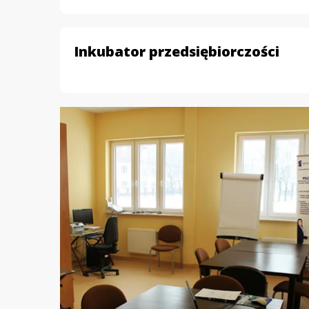
Inkubator przedsiębiorczości